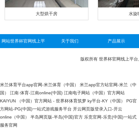
大型烘干房
水旋
网站世界杯官网线上平
关于我们
产品展示
台,世界杯（中国）
版权所有 世界杯官网线上平台,
米兰体育平台app官网-米兰体育（中国）
米兰app官方站官网-米兰（中
国）
江南·体育-江南online(中国)
江南电子网站（中国）官方网站
KAIYUN （中国）官方网站 - 世界杯体育筑梦
ky平台-KY（中国）
PG官
方网站-PG(中国)一站式游戏服务平台
开云网页版登录入口-开云
online（中国）
半岛网页版-半岛(中国)官方
乐竞官网-乐竞(中国)一站式
服务官网