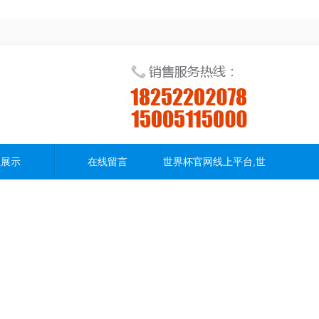
程展示
在线留言
世界杯官网线上平台,世
界杯（中国）