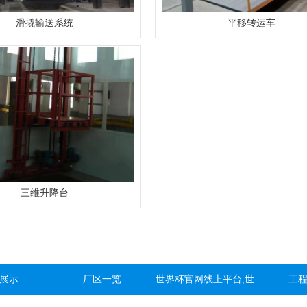
滑撬输送系统
平移转运车
三维升降台
展示
厂区一览
世界杯官网线上平台,世
工