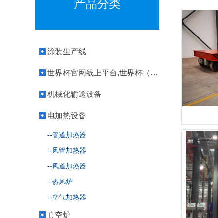
产品分类
涂装生产线
世界杯官网线上平台,世界杯（中国）
机械化输送设备
电加热设备
--管道加热器
--风管加热器
--风道加热器
--热风炉
--空气加热器
真空炉