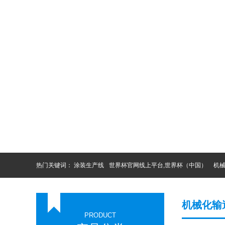
热门关键词：
涂装生产线
世界杯官网线上平台,世界杯（中国）
机
机械化输
PRODUCT