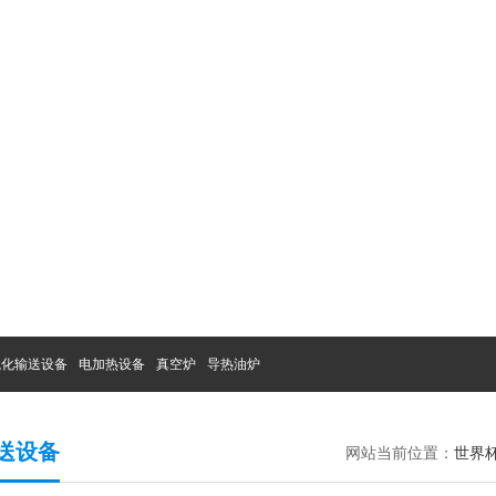
械化输送设备
电加热设备
真空炉
导热油炉
送设备
网站当前位置：
世界