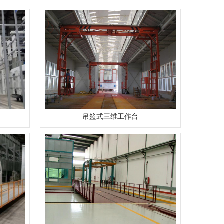
吊篮式三维工作台