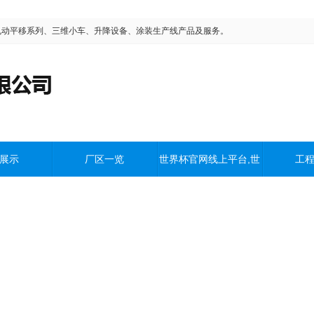
电动平移系列、三维小车、升降设备、涂装生产线产品及服务。
展示
厂区一览
世界杯官网线上平台,世
工
界杯（中国）