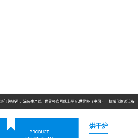
热门关键词：
涂装生产线
世界杯官网线上平台,世界杯（中国）
机械化输送设备
烘干炉
PRODUCT