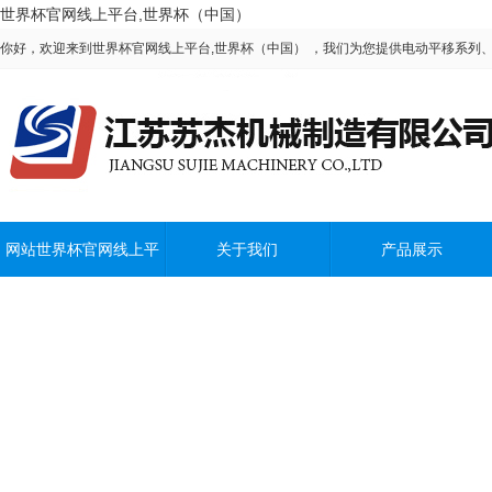
世界杯官网线上平台,世界杯（中国）
你好，欢迎来到世界杯官网线上平台,世界杯（中国） ，我们为您提供电动平移系列
<
网站世界杯官网线上平
关于我们
产品展示
台,世界杯（中国）