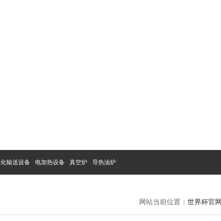
械化输送设备
电加热设备
真空炉
导热油炉
网站当前位置：
世界杯官网