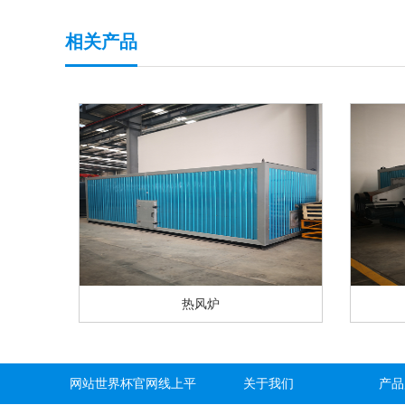
相关产品
热风炉
网站世界杯官网线上平
关于我们
产品