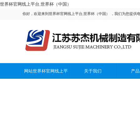
世界杯官网线上平台,世界杯（中国）
你好，欢迎来到世界杯官网线上平台,世界杯（中国） ，我们为您提供
<
网站世界杯官网线上平
关于我们
产品
台,世界杯（中国）