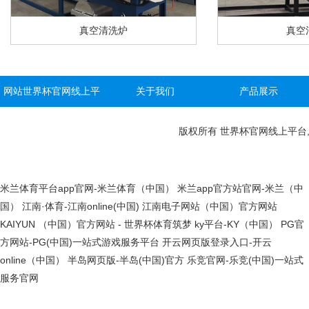
真空清洗炉
真空
网站世界杯官网线上平
关于我们
产品展示
台,世界杯（中国）
版权所有 世界杯官网线上平台,
米兰体育平台app官网-米兰体育（中国）
米兰app官方站官网-米兰（中
国）
江南·体育-江南online(中国)
江南电子网站（中国）官方网站
KAIYUN （中国）官方网站 - 世界杯体育筑梦
ky平台-KY（中国）
PG官
方网站-PG(中国)一站式游戏服务平台
开云网页版登录入口-开云
online（中国）
半岛网页版-半岛(中国)官方
乐竞官网-乐竞(中国)一站式
服务官网