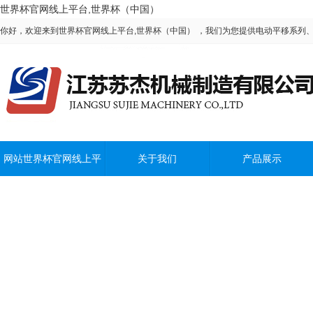
世界杯官网线上平台,世界杯（中国）
你好，欢迎来到世界杯官网线上平台,世界杯（中国） ，我们为您提供电动平移系列
<
网站世界杯官网线上平
关于我们
产品展示
台,世界杯（中国）