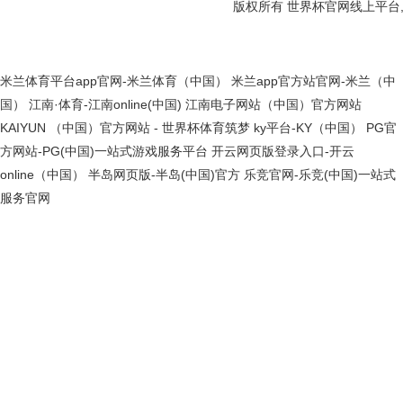
版权所有 世界杯官网线上平台,
米兰体育平台app官网-米兰体育（中国）
米兰app官方站官网-米兰（中
国）
江南·体育-江南online(中国)
江南电子网站（中国）官方网站
KAIYUN （中国）官方网站 - 世界杯体育筑梦
ky平台-KY（中国）
PG官
方网站-PG(中国)一站式游戏服务平台
开云网页版登录入口-开云
online（中国）
半岛网页版-半岛(中国)官方
乐竞官网-乐竞(中国)一站式
服务官网