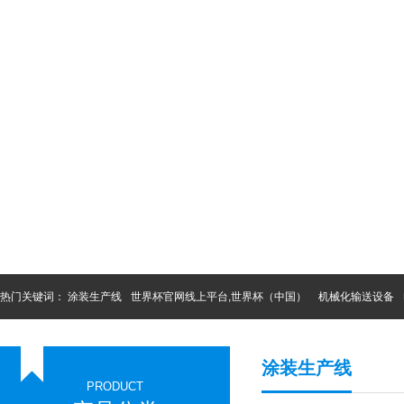
热门关键词：
涂装生产线
世界杯官网线上平台,世界杯（中国）
机械化输送设备
涂装生产线
PRODUCT