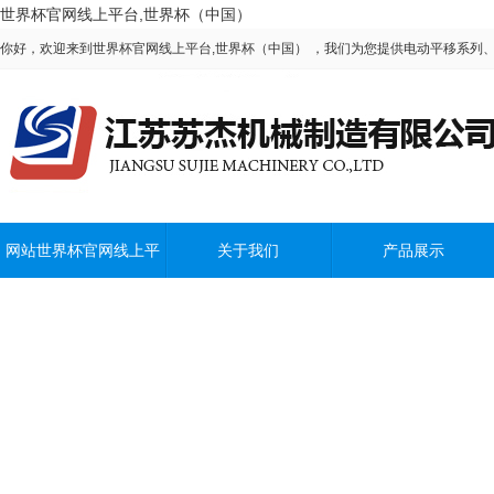
世界杯官网线上平台,世界杯（中国）
你好，欢迎来到世界杯官网线上平台,世界杯（中国） ，我们为您提供电动平移系列
<
网站世界杯官网线上平
关于我们
产品展示
台,世界杯（中国）