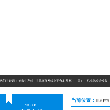
热门关键词：
涂装生产线
世界杯官网线上平台,世界杯（中国）
机械化输送设备
当前位置：
世界杯官
PRODUCT