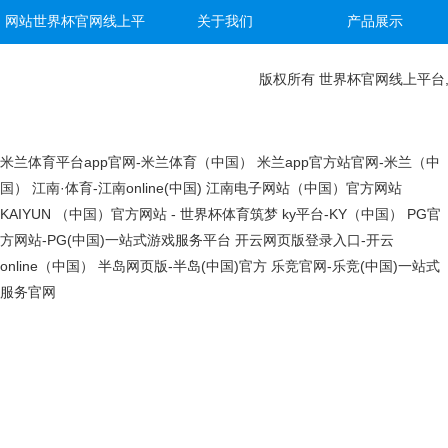
网站世界杯官网线上平
关于我们
产品展示
台,世界杯（中国）
版权所有 世界杯官网线上平台,
米兰体育平台app官网-米兰体育（中国）
米兰app官方站官网-米兰（中
国）
江南·体育-江南online(中国)
江南电子网站（中国）官方网站
KAIYUN （中国）官方网站 - 世界杯体育筑梦
ky平台-KY（中国）
PG官
方网站-PG(中国)一站式游戏服务平台
开云网页版登录入口-开云
online（中国）
半岛网页版-半岛(中国)官方
乐竞官网-乐竞(中国)一站式
服务官网