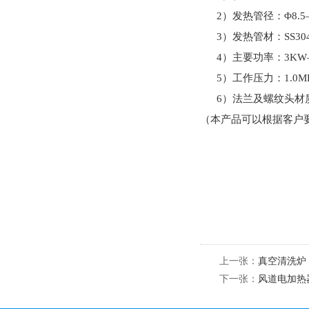
2）发热管径：Φ8.5—
3）发热管材：SS304
4）主要功率：3KW—
5）工作压力：1.0MPa
6）法兰及螺纹头材
（本产品可以
根据
客户
上一张：
真空清洗炉
下一张：
风道电加热