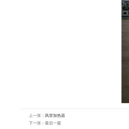
上一张：
风管加热器
下一张：最后一篇