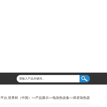
平台,世界杯（中国）
>>
产品展示
>>
电加热设备
>>
风管加热器