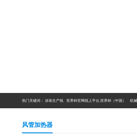
热门关键词：
涂装生产线
世界杯官网线上平台,世界杯（中国）
机
风管加热器