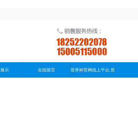
程展示
在线留言
世界杯官网线上平台,世
界杯（中国）