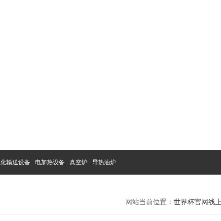
械化输送设备
电加热设备
真空炉
导热油炉
网站当前位置：
世界杯官网线上