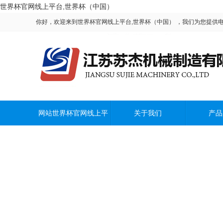
世界杯官网线上平台,世界杯（中国）
你好，欢迎来到世界杯官网线上平台,世界杯（中国） ，我们为您提供
<
网站世界杯官网线上平
关于我们
产品
台,世界杯（中国）