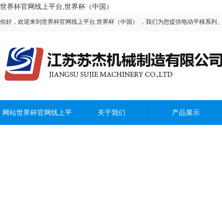
世界杯官网线上平台,世界杯（中国）
你好，欢迎来到世界杯官网线上平台,世界杯（中国） ，我们为您提供电动平移系列
<
网站世界杯官网线上平
关于我们
产品展示
台,世界杯（中国）