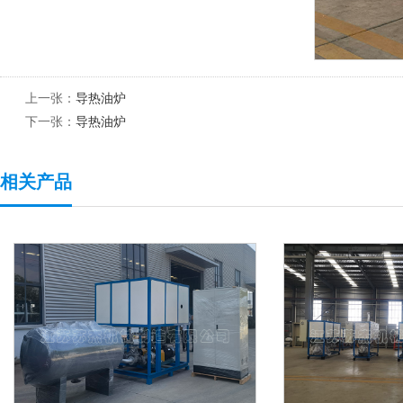
上一张：
导热油炉
下一张：
导热油炉
相关产品