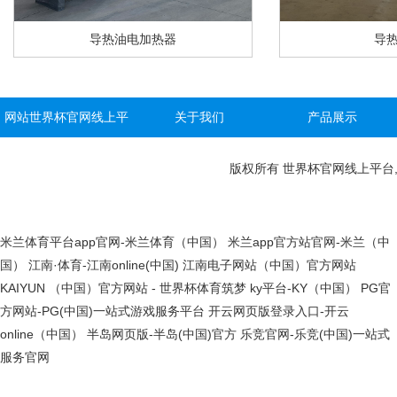
导热油电加热器
导
网站世界杯官网线上平
关于我们
产品展示
台,世界杯（中国）
版权所有 世界杯官网线上平台,
米兰体育平台app官网-米兰体育（中国）
米兰app官方站官网-米兰（中
国）
江南·体育-江南online(中国)
江南电子网站（中国）官方网站
KAIYUN （中国）官方网站 - 世界杯体育筑梦
ky平台-KY（中国）
PG官
方网站-PG(中国)一站式游戏服务平台
开云网页版登录入口-开云
online（中国）
半岛网页版-半岛(中国)官方
乐竞官网-乐竞(中国)一站式
服务官网